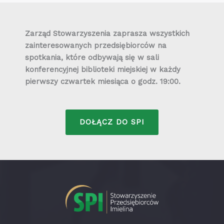
Zarząd Stowarzyszenia zaprasza wszystkich
zainteresowanych przedsiębiorców na
spotkania, które odbywają się w sali
konferencyjnej biblioteki miejskiej w każdy
pierwszy czwartek miesiąca o godz. 19:00.
DOŁĄCZ DO SPI