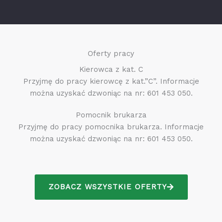
Oferty pracy
Kierowca z kat. C
Przyjmę do pracy kierowcę z kat.”C”. Informacje
można uzyskać dzwoniąc na nr: 601 453 050.
Pomocnik brukarza
Przyjmę do pracy pomocnika brukarza. Informacje
można uzyskać dzwoniąc na nr: 601 453 050.
ZOBACZ WSZYSTKIE OFERTY