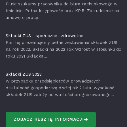
Pilnie szukamy pracownika do biura rachunkowego w
Imielinie. Pełna księgowość oraz KPiR. Zatrudnienie na
umowę o pracę...
Składki ZUS - społeczne i zdrowotne
Poniżej prezentujemy pełne zestawienie składek ZUS
na rok 2022. Składki na 2022 rok Wzrost w stosunku do
roku 2021 Składka...
Składki ZUS 2022
W przypadku przedsiębiorców prowadzących
działalność gospodarczą dłużej niż 2 lata, wysokość
składek ZUS zależy od wartości prognozowanego...
ZOBACZ RESZTĘ INFORMACJI