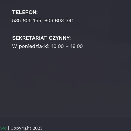
TELEFON:
535 805 155, 603 603 341
SEKRETARIAT CZYNNY:
W poniedziałki: 10:00 – 16:00
towe
| Copyright 2023