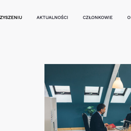
ZYSZENIU
AKTUALNOŚCI
CZŁONKOWIE
O