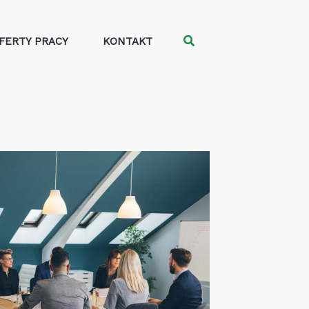
Szukaj
FERTY PRACY
KONTAKT